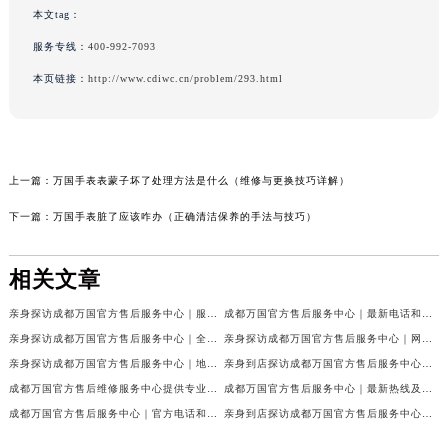
本文tag：
服务专线：
400-992-7093
本页链接：
http://www.cdiwc.cn/problem/293.html
上一篇：
万国手表表蒙子坏了处理方法是什么（维修与更换技巧详解）
下一篇：
万国手表脏了应该咋办（正确清洁保养的手法与技巧）
相关文章
亲身探访成都万国官方售后服务中心｜服务热线及完整地址（2026年7月最新）
成都万国官方售后服务中心｜最新电话和官方维修地址权威信息公示（2026年7月最新）
亲身探访成都万国官方售后服务中心｜全新地址与官方电话（2026年7月最新）
亲身探访成都万国官方售后服务中心｜网点地址与客服电话（2026年7月最新）
亲身探访成都万国官方售后服务中心｜地址及官方联系电话（2026年7月最新）
亲身到店探访成都万国官方售后服务中心｜官方地址与维修热线（2026年7月最新）
成都万国官方售后维修服务中心提供专业手表保养服务权威公示（2026年7月最新）
成都万国官方售后服务中心｜最新热线及维修地址权威信息公示（2026年7月最新）
成都万国官方售后服务中心｜官方电话和完整维修地址权威信息公示（2026年7月最新）
亲身到店探访成都万国官方售后服务中心｜维修地址与官方客服热线（2026年7月最新）