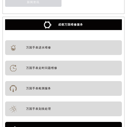
新闻资讯
成都万国维修服务
万国手表进水维修
万国手表走时问题维修
万国手表检测服务
万国手表划痕处理