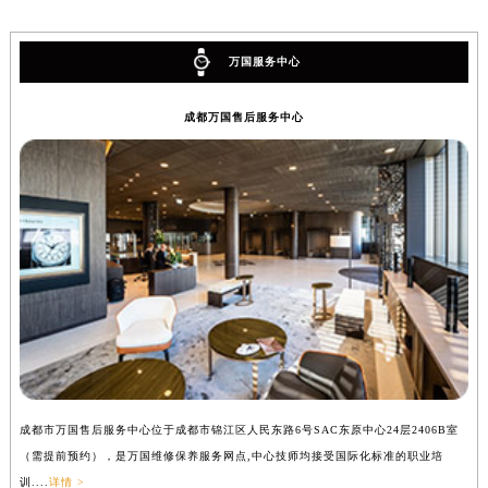
万国服务中心
成都万国售后服务中心
成都市万国售后服务中心位于成都市锦江区人民东路6号SAC东原中心24层2406B室
（需提前预约），是万国维修保养服务网点,中心技师均接受国际化标准的职业培
训....
详情 >