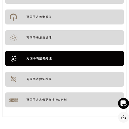
万国手表检测服务
万国手表划痕处理
万国手表起雾处理
万国手表摔坏维修
万国手表表带更换/订购/定制

