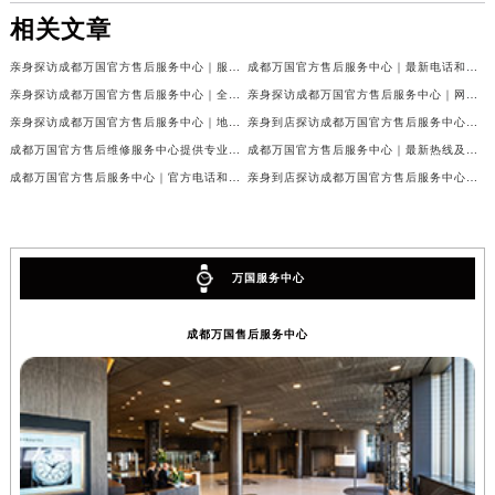
相关文章
亲身探访成都万国官方售后服务中心｜服务热线及完整地址（2026年7月最新）
成都万国官方售后服务中心｜最新电话和官方维修地址权威信息公示（2026年7月最新）
亲身探访成都万国官方售后服务中心｜全新地址与官方电话（2026年7月最新）
亲身探访成都万国官方售后服务中心｜网点地址与客服电话（2026年7月最新）
亲身探访成都万国官方售后服务中心｜地址及官方联系电话（2026年7月最新）
亲身到店探访成都万国官方售后服务中心｜官方地址与维修热线（2026年7月最新）
成都万国官方售后维修服务中心提供专业手表保养服务权威公示（2026年7月最新）
成都万国官方售后服务中心｜最新热线及维修地址权威信息公示（2026年7月最新）
成都万国官方售后服务中心｜官方电话和完整维修地址权威信息公示（2026年7月最新）
亲身到店探访成都万国官方售后服务中心｜维修地址与官方客服热线（2026年7月最新）
万国服务中心
成都万国售后服务中心