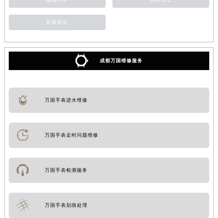
新闻资讯
成都万国维修服务
万国手表进水维修
万国手表走时问题维修
万国手表检测服务
万国手表划痕处理