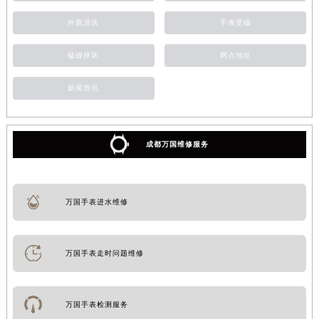
外观清洗
手表受磁
磕碰摔坏
网点地址
新闻资讯
成都万国维修服务
万国手表进水维修
万国手表走时问题维修
万国手表检测服务