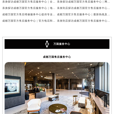
亲身探访成都万国官方售后服务中心｜全新地址与官方电话（2026年7月最新）
亲身探访成都万国官方售后服务中心｜网点地址与客服电话（2026年7月最新）
亲身探访成都万国官方售后服务中心｜地址及官方联系电话（2026年7月最新）
亲身到店探访成都万国官方售后服务中心｜官方地址与维修热线（2026年7月最新）
成都万国官方售后维修服务中心提供专业手表保养服务权威公示（2026年7月最新）
成都万国官方售后服务中心｜最新热线及维修地址权威信息公示（2026年7月最新）
成都万国官方售后服务中心｜官方电话和完整维修地址权威信息公示（2026年7月最新）
亲身到店探访成都万国官方售后服务中心｜维修地址与官方客服热线（2026年7月最新）
万国服务中心
成都万国售后服务中心