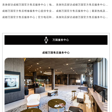
亲身探访成都万国官方售后服务中心｜地址及官方联系电话（2026年7月最新）
亲身到店探访成都万国官方售后服务中心｜官方地址与维修热线（2026年7月最新）
成都万国官方售后维修服务中心提供专业手表保养服务权威公示（2026年7月最新）
成都万国官方售后服务中心｜最新热线及维修地址权威信息公示（2026年7月最新）
成都万国官方售后服务中心｜官方电话和完整维修地址权威信息公示（2026年7月最新）
亲身到店探访成都万国官方售后服务中心｜维修地址与官方客服热线（2026年7月最新）
万国服务中心
成都万国售后服务中心