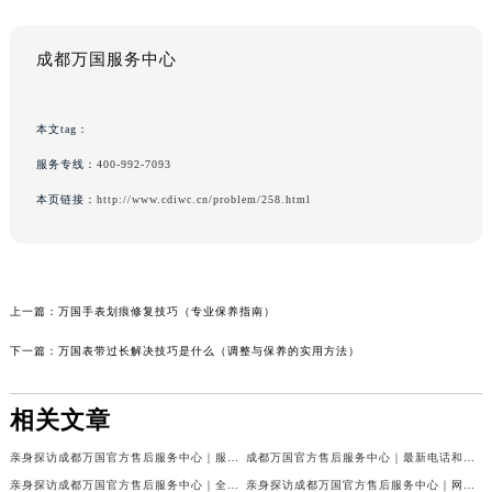
成都万国服务中心
本文tag：
服务专线：
400-992-7093
本页链接：
http://www.cdiwc.cn/problem/258.html
上一篇：
万国手表划痕修复技巧（专业保养指南）
下一篇：
万国表带过长解决技巧是什么（调整与保养的实用方法）
相关文章
亲身探访成都万国官方售后服务中心｜服务热线及完整地址（2026年7月最新）
成都万国官方售后服务中心｜最新电话和官方维修地址权威信息公示（2026年7月最新）
亲身探访成都万国官方售后服务中心｜全新地址与官方电话（2026年7月最新）
亲身探访成都万国官方售后服务中心｜网点地址与客服电话（2026年7月最新）