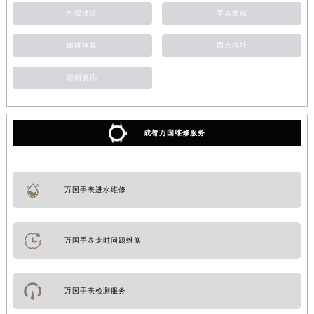
外观清洗
手表受磁
磕碰摔坏
网点地址
新闻资讯
成都万国维修服务
万国手表进水维修
万国手表走时问题维修
万国手表检测服务