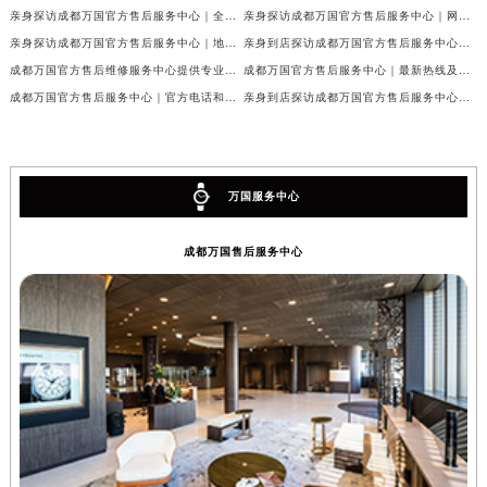
亲身探访成都万国官方售后服务中心｜全新地址与官方电话（2026年7月最新）
亲身探访成都万国官方售后服务中心｜网点地址与客服电话（2026年7月最新）
亲身探访成都万国官方售后服务中心｜地址及官方联系电话（2026年7月最新）
亲身到店探访成都万国官方售后服务中心｜官方地址与维修热线（2026年7月最新）
成都万国官方售后维修服务中心提供专业手表保养服务权威公示（2026年7月最新）
成都万国官方售后服务中心｜最新热线及维修地址权威信息公示（2026年7月最新）
成都万国官方售后服务中心｜官方电话和完整维修地址权威信息公示（2026年7月最新）
亲身到店探访成都万国官方售后服务中心｜维修地址与官方客服热线（2026年7月最新）
万国服务中心
成都万国售后服务中心