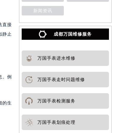
新闻资讯
法直接
似静止
成都万国维修服务
万国手表进水维修
息。例
万国手表走时问题维修
万国手表检测服务
细的生
万国手表划痕处理