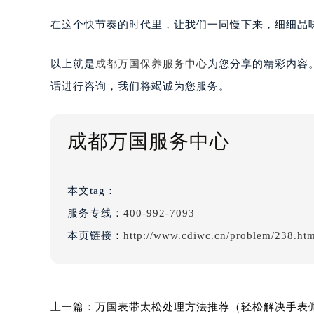
在这个快节奏的时代里，让我们一同慢下来，细细品
以上就是
成都万国保养服务中心
为您分享的精彩内容
话进行咨询，我们将竭诚为您服务。
成都万国服务中心
本文tag：
服务专线：
400-992-7093
本页链接：
http://www.cdiwc.cn/problem/238.ht
上一篇：
万国表带太松处理方法推荐（轻松解决手表