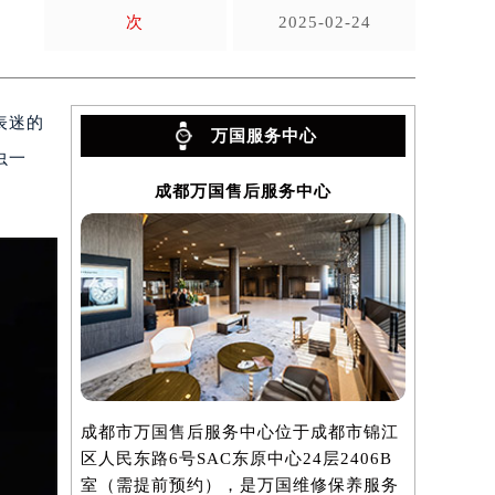
次
2025-02-24
表迷的
万国服务中心
虫一
成都万国售后服务中心
成都市万国售后服务中心位于成都市锦江
区人民东路6号SAC东原中心24层2406B
室（需提前预约），是万国维修保养服务