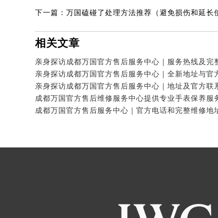
下一篇：
万国磕碰了处理方法推荐（避免损伤和延长
相关文章