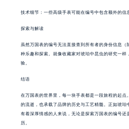
技术细节：一些高级手表可能在编号中包含额外的信
探索与解读
虽然万国表的编号无法直接查到所有者的身份信息（
种乐趣和探索。就像收藏家对琥珀中昆虫的研究一样
验。
结语
在万国表的世界里，每一块手表都是一段旅程的起点
的流逝，也承载了品牌的历史与工艺精髓。正如琥珀
有着深厚情感的人来说，无论是探索万国表的编号还
历。