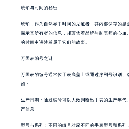
琥珀与时间的秘密
琥珀，作为自然界中时间的见证者，其内部保存的昆
揭示其所有者的信息，却蕴含着品牌与制表师的心血
的时间中讲述着属于它们的故事。
万国表编号之谜
万国表的编号通常位于表底盖上或通过序列号识别。
如：
生产日期：通过编号可以大致判断出手表的生产年代
产信息。
型号与系列：不同的编号对应不同的手表型号和系列