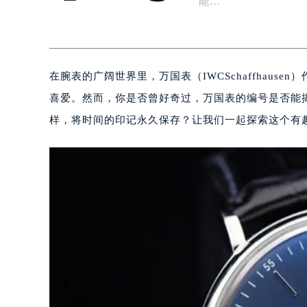
能…
在腕表的广阔世界里，万国表（IWCSchaffhau
喜爱。然而，你是否曾好奇过，万国表的编号是否能
样，将时间的印记永久保存？让我们一起探索这个有