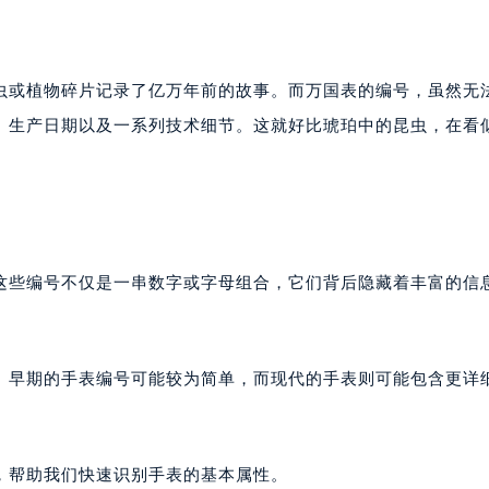
虫或植物碎片记录了亿万年前的故事。而万国表的编号，虽然无
、生产日期以及一系列技术细节。这就好比琥珀中的昆虫，在看
这些编号不仅是一串数字或字母组合，它们背后隐藏着丰富的信
。早期的手表编号可能较为简单，而现代的手表则可能包含更详
，帮助我们快速识别手表的基本属性。