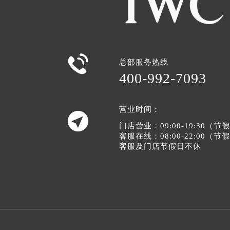

总部服务热线
400-992-7093
营业时间：

门店营业：09:00-19:30（
客服在线：08:00-22:00（
客服及门店节假日不休