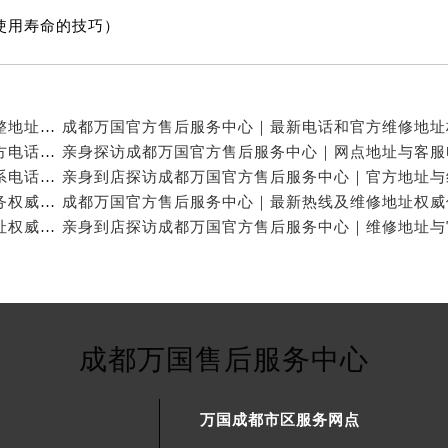
使用寿命的技巧）
亲身探访成都万国官方售后服务中心｜服务热线及完整地址（2026年7月最新）
亲身探访成都万国官方售后服务中心｜全新地址与官方电话（2026年7月最新）
亲身探访成都万国官方售后服务中心｜地址及官方联系电话（2026年7月最新）
成都万国官方售后维修服务中心提供专业手表保养服务权威公示（2026年7月最新）
成都万国官方售后服务中心｜官方电话和完整维修地址权威信息公示（2026年7月最新）
成都万国售后服务中心
万国成都市区服务网点