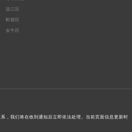
温江区
郫都区
金牛区
我们联系，我们将在收到通知后立即依法处理。当前页面信息更新时