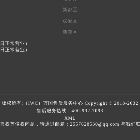
新都区
双流区
新津区
节假日正常营业）
节假日正常营业）
版权所有:（IWC）
万国售后服务中心
Copyright © 2018-2032
售后服务热线：
400-992-7093
XML
等侵权问题，请通过邮箱：2557628530@qq.com 与