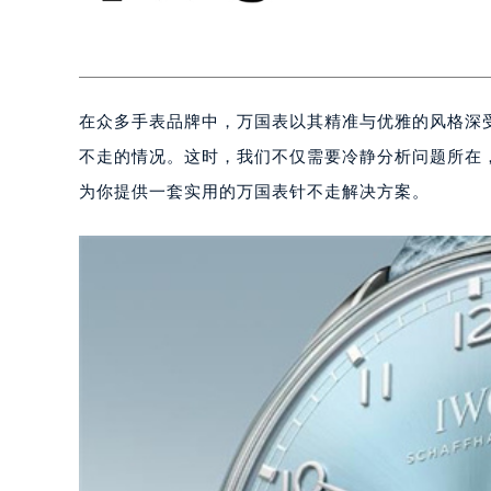
在众多手表品牌中，万国表以其精准与优雅的风格深
不走的情况。这时，我们不仅需要冷静分析问题所在
为你提供一套实用的万国表针不走解决方案。