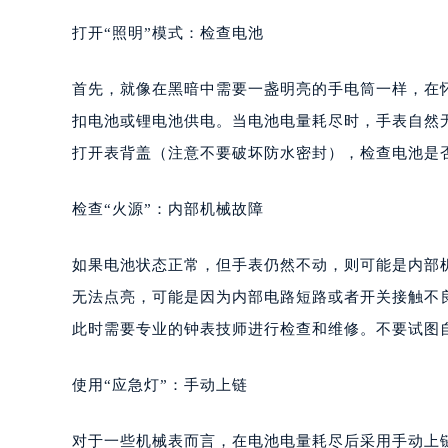
打开“照明”模式：检查电池
首先，就像在黑暗中需要一盏明亮的手电筒一样，在
扣电池或锂电池供电。当电池电量耗尽时，手表自然
打开表背盖（注意不要破坏防水密封），检查电池是
检查“火源”：内部机械故障
如果电池状态正常，但手表仍然不动，则可能是内部
无法点亮，可能是因为内部电路短路或者开关接触不
此时需要专业的钟表技师进行检查和维修。不要试图
使用“应急灯”：手动上链
对于一些机械表而言，在电池电量耗尽后采用手动上