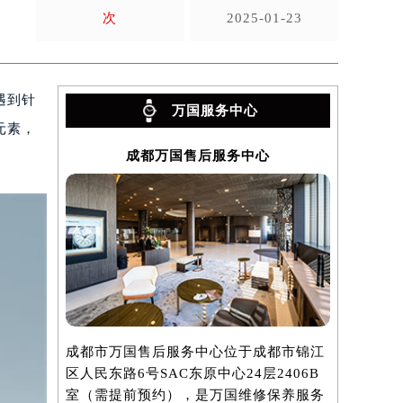
次
2025-01-23
遇到针
万国服务中心
元素，
成都万国售后服务中心
成都市万国售后服务中心位于成都市锦江
区人民东路6号SAC东原中心24层2406B
室（需提前预约），是万国维修保养服务