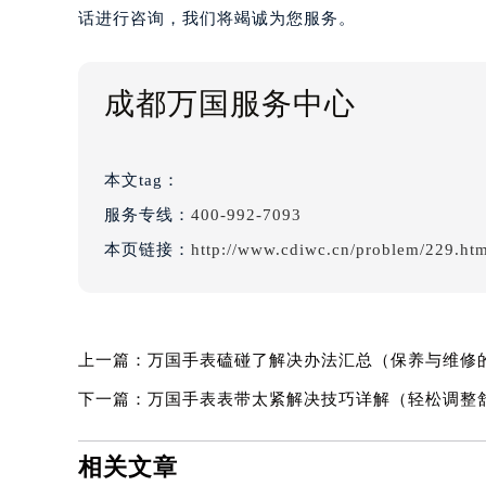
话进行咨询，我们将竭诚为您服务。
成都万国服务中心
本文tag：
服务专线：
400-992-7093
本页链接：
http://www.cdiwc.cn/problem/229.ht
上一篇：
万国手表磕碰了解决办法汇总（保养与维修
下一篇：
万国手表表带太紧解决技巧详解（轻松调整
相关文章