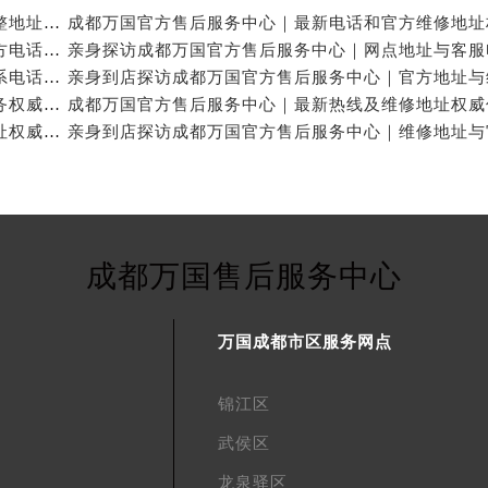
亲身探访成都万国官方售后服务中心｜服务热线及完整地址（2026年7月最新）
亲身探访成都万国官方售后服务中心｜全新地址与官方电话（2026年7月最新）
亲身探访成都万国官方售后服务中心｜地址及官方联系电话（2026年7月最新）
成都万国官方售后维修服务中心提供专业手表保养服务权威公示（2026年7月最新）
成都万国官方售后服务中心｜官方电话和完整维修地址权威信息公示（2026年7月最新）
成都万国售后服务中心
万国成都市区服务网点
锦江区
武侯区
龙泉驿区