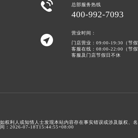

总部服务热线
400-992-7093
营业时间：

门店营业：09:00-19:30（
客服在线：08:00-22:00（
客服及门店节假日不休
如权利人或知情人士发现本站内容存在事实错误或涉及版权、名誉权
间：2026-07-18T15:44:55+08:00