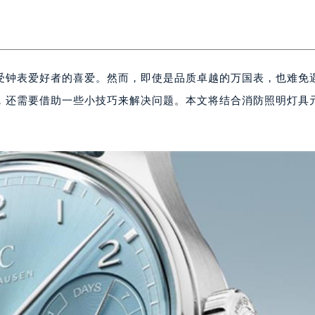
受钟表爱好者的喜爱。然而，即使是品质卓越的万国表，也难免
，还需要借助一些小技巧来解决问题。本文将结合消防照明灯具