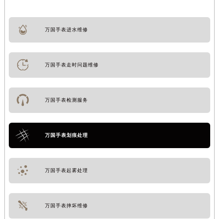
万国手表进水维修
万国手表走时问题维修
万国手表检测服务
万国手表划痕处理
万国手表起雾处理
万国手表摔坏维修