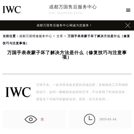
成都万国售后服务中心

IWC MAINTENANCE

成都万国售后服务中心竭诚为您服务！
当前位置：
成都万国维修服务中心
>
文章
> 万国手表表蒙子坏了解决方法是什么（修复
技巧与注意事项）
万国手表表蒙子坏了解决方法是什么（修复技巧与注意事
项）
万国手表，一款深受表迷喜爱的高端品牌，其精致的工艺和独特
的设计，如同一幅幅精美的剪纸艺术，不仅展现了时间的流转，
更蕴含了对细节的极致追求。然而，在日常使用…

次
2025-01-16