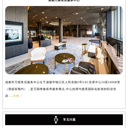
成都万国售后服务中心
成都市万国售后服务中心位于成都市锦江区人民东路6号SAC东原中心24层2406B室
（需提前预约），是万国维修保养服务网点,中心技师均接受国际化标准的职业培
训....
详情 >
常见问题