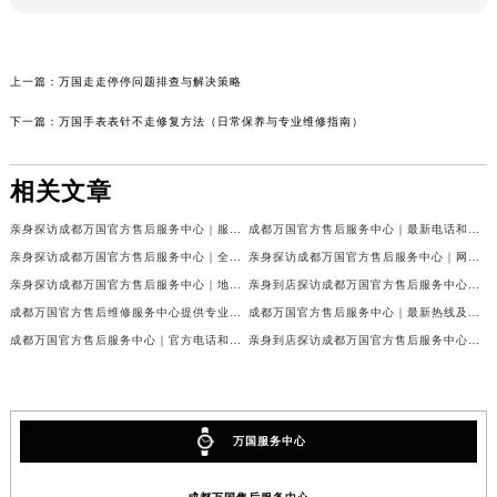
上一篇：
万国走走停停问题排查与解决策略
下一篇：
万国手表表针不走修复方法（日常保养与专业维修指南）
相关文章
亲身探访成都万国官方售后服务中心｜服务热线及完整地址（2026年7月最新）
成都万国官方售后服务中心｜最新电话和官方维修地址权威信息公示（2026年7月最新）
亲身探访成都万国官方售后服务中心｜全新地址与官方电话（2026年7月最新）
亲身探访成都万国官方售后服务中心｜网点地址与客服电话（2026年7月最新）
亲身探访成都万国官方售后服务中心｜地址及官方联系电话（2026年7月最新）
亲身到店探访成都万国官方售后服务中心｜官方地址与维修热线（2026年7月最新）
成都万国官方售后维修服务中心提供专业手表保养服务权威公示（2026年7月最新）
成都万国官方售后服务中心｜最新热线及维修地址权威信息公示（2026年7月最新）
成都万国官方售后服务中心｜官方电话和完整维修地址权威信息公示（2026年7月最新）
亲身到店探访成都万国官方售后服务中心｜维修地址与官方客服热线（2026年7月最新）
万国服务中心