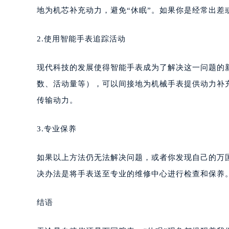
地为机芯补充动力，避免“休眠”。如果你是经常出差
2.使用智能手表追踪活动
现代科技的发展使得智能手表成为了解决这一问题的
数、活动量等），可以间接地为机械手表提供动力补
传输动力。
3.专业保养
如果以上方法仍无法解决问题，或者你发现自己的万
决办法是将手表送至专业的维修中心进行检查和保养
结语