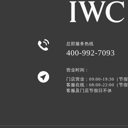

总部服务热线
400-992-7093
营业时间：

门店营业：09:00-19:30（
客服在线：08:00-22:00（
客服及门店节假日不休