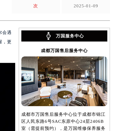
次
2025-01-09
尔会遇
万国服务中心
握，更
成都万国售后服务中心
成都市万国售后服务中心位于成都市锦江
区人民东路6号SAC东原中心24层2406B
室（需提前预约），是万国维修保养服务