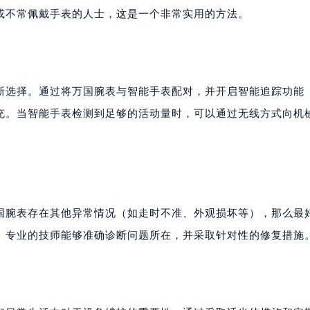
或不常佩戴手表的人士，这是一个非常实用的方法。
新选择。通过将万国腕表与智能手表配对，并开启智能追踪功能
充。当智能手表检测到足够的活动量时，可以通过无线方式向机
国腕表存在其他异常情况（如走时不准、外观损坏等），那么最
。专业的技师能够准确诊断问题所在，并采取针对性的修复措施