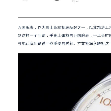
时…
万国腕表，作为瑞士高端制表品牌之一，以其精湛工
到这样一个问题：手腕上佩戴的万国腕表，一旦长时
可能让我们错过一些重要的时刻。本文将深入解析这