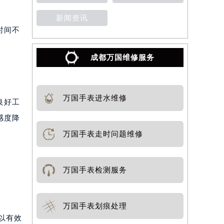
新闻资讯
时间不
成都万国维修服务
万国手表进水维修
良好工
感度降
万国手表走时问题维修
万国手表检测服务
万国手表划痕处理
以有效