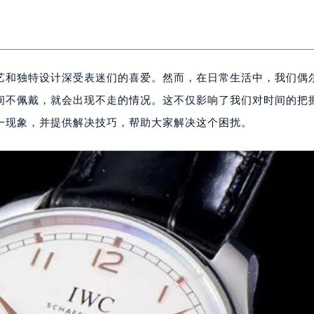
艺和独特设计深受表迷们的喜爱。然而，在日常生活中，我们偶
间不佩戴，就会出现不走的情况。这不仅影响了我们对时间的把
一现象，并提供解决技巧，帮助大家解决这个困扰。