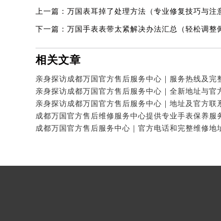
上一篇：
万国表耳掉了处理方法（专业修复技巧与注
下一篇：
万国手表表带太紧解决办法汇总（轻松调整
相关文章