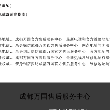
意事项）
佩戴舒适度指南）
亲身探访成都万国官方售后服务中心｜服务热线及完整地址（2026年7月最新）
亲身探访成都万国官方售后服务中心｜全新地址与官方电话（2026年7月最新）
亲身探访成都万国官方售后服务中心｜地址及官方联系电话（2026年7月最新）
成都万国官方售后维修服务中心提供专业手表保养服务权威公示（2026年7月最新）
成都万国官方售后服务中心｜官方电话和完整维修地址权威信息公示（2026年7月最新）
成都万国售后服务中心