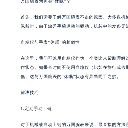
万国腕表为何会“休眠”？
首先，我们需要了解万国腕表不走的原因。大多数机
佩戴时，由于缺乏手腕运动的驱动，机芯中的发条无法
血糖仪与手表“休眠”的相似性
在这里，我们可以用血糖仪作为一个类比来帮助理解
作状态。如果长时间不使用血糖仪（比如在旅行或假
低。这与万国腕表的“休眠”状态有异曲同工之妙。
解决技巧
1.定期手动上链
对于机械或自动上链的万国腕表来说，最直接的方法是