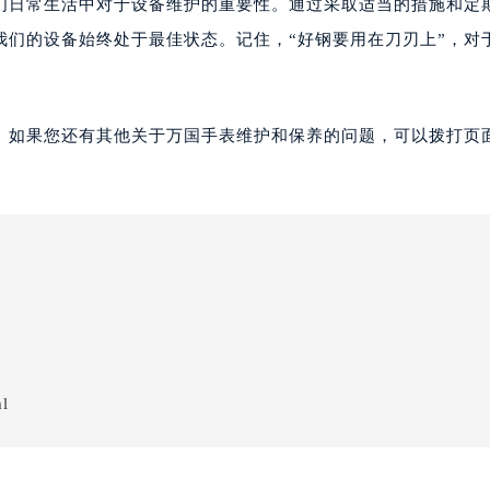
我们日常生活中对于设备维护的重要性。通过采取适当的措施和定
我们的设备始终处于最佳状态。记住，“好钢要用在刀刃上”，对
。如果您还有其他关于万国手表维护和保养的问题，可以拨打页面
ml