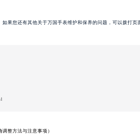
。如果您还有其他关于万国手表维护和保养的问题，可以拨打页面
ml
确调整方法与注意事项）