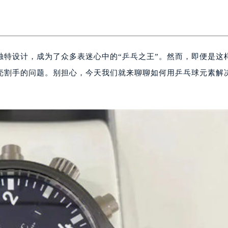
独特设计，成为了众多表迷心中的“乒乓之王”。然而，即便是这
壳割手的问题。别担心，今天我们就来聊聊如何用乒乓球元素解