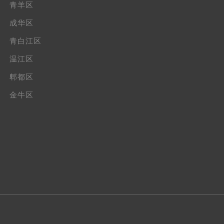
青羊区
成华区
青白江区
温江区
郫都区
金牛区