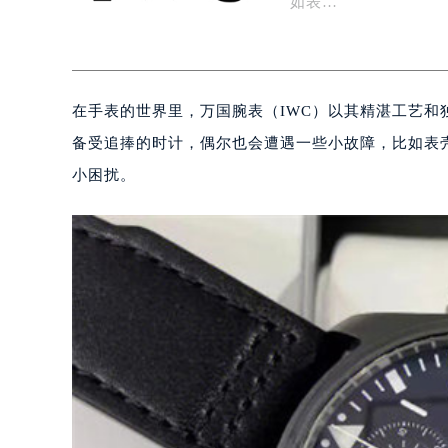
如表…
在手表的世界里，万国腕表（IWC）以其精湛工艺和
备受追捧的时计，偶尔也会遭遇一些小故障，比如表
小困扰。