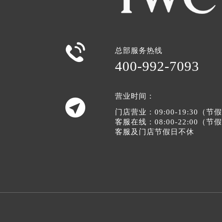

总部服务热线
400-992-7093
营业时间：

门店营业：09:00-19:30（
客服在线：08:00-22:00（
客服及门店节假日不休