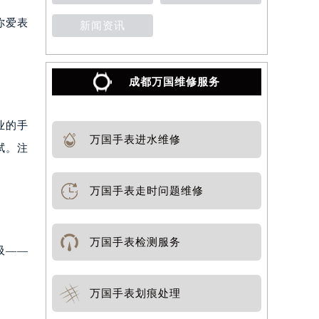
你爱表
新闻资讯
成都万国维修服务
业的手
万国手表进水维修
拭。注
万国手表走时问题维修
万国手表检测服务
吸——
万国手表划痕处理