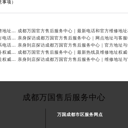
意事项）
亲身探访成都万国官方售后服务中心｜服务热线及完整地址（2026年7月最新）
亲身探访成都万国官方售后服务中心｜全新地址与官方电话（2026年7月最新）
亲身探访成都万国官方售后服务中心｜地址及官方联系电话（2026年7月最新）
成都万国官方售后维修服务中心提供专业手表保养服务权威公示（2026年7月最新）
成都万国官方售后服务中心｜官方电话和完整维修地址权威信息公示（2026年7月最新）
成都万国售后服务中心
万国成都市区服务网点