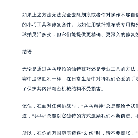
如果上述方法无法完全去除划痕或者你对操作不够自
的小巧工具和修复套件。比如使用微纤维布或专用抛
球拍灵活多变，但它们能提供更精确、更深入的修复
结语
无论是通过乒乓球拍的独特技巧还是专业工具的方法
赛中追求胜利一样，在日常生活中对待我们心爱的手
了保护其内部精密机械结构不受损害。
记住，在面对任何挑战时，“乒乓精神”总是能给予
道，“乒乓”总能以它独特的方式激励我们不断前进、
所以，在你的万国腕表遭遇“划伤”时，请不要慌张，