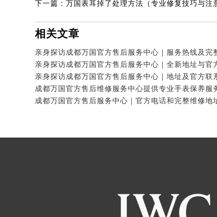
下一篇：
万国表耳掉了处理方法（专业修复技巧与注
相关文章