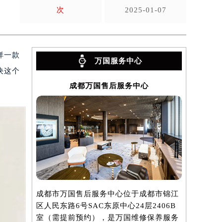
次
2025-01-07
样一款
万国服务中心
决这个
成都万国售后服务中心
成都市万国售后服务中心位于成都市锦江
区人民东路6号SAC东原中心24层2406B
室（需提前预约），是万国维修保养服务