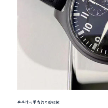
乒乓球与手表的奇妙碰撞