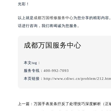
光彩！
以上就是
成都万国维修服务中心
为您分享的精彩内容
话进行咨询，我们将竭诚为您服务。
成都万国服务中心
本文tag：
服务专线：
400-992-7093
本页链接：
http://www.cdiwc.cn/problem/212.ht
上一篇：
万国手表发条拧反了处理技巧深度解析（正