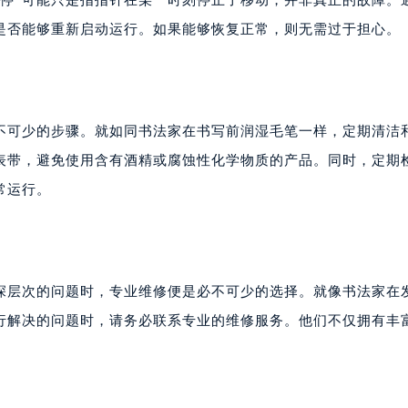
是否能够重新启动运行。如果能够恢复正常，则无需过于担心。
不可少的步骤。就如同书法家在书写前润湿毛笔一样，定期清洁
表带，避免使用含有酒精或腐蚀性化学物质的产品。同时，定期
常运行。
深层次的问题时，专业维修便是必不可少的选择。就像书法家在
行解决的问题时，请务必联系专业的维修服务。他们不仅拥有丰