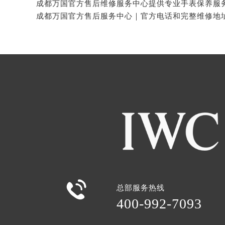

总部服务热线
400-992-7093