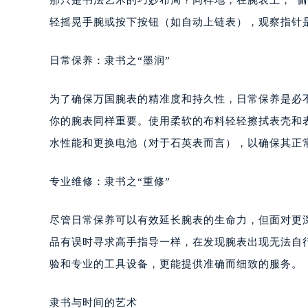
轻摇晃手腕或按下按钮（如自动上链表），观察指针
日常保养：隶书之“墨润”
为了确保万国腕表的精准度和持久性，日常保养是必
你的腕表同样重要。使用柔软的布料轻轻擦拭表壳和
水性能和更换电池（对于石英表而言），以确保其正
专业维修：隶书之“重修”
尽管日常保养可以有效延长腕表的生命力，但面对更
品有误时寻求高手指导一样，在发现腕表出现无法自
验和专业的工具设备，更能提供准确而细致的服务。
隶书与时间的艺术