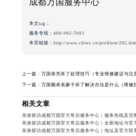
成都万国服务中心
本文tag：
服务专线：
400-992-7093
本页链接：
http://www.cdiwc.cn/problem/202.ht
上一篇：
万国表壳坏了处理技巧（专业维修建议与注
下一篇：
万国腕表表蒙子坏了解决办法是什么（维修
相关文章