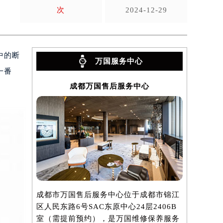
次
2024-12-29
中的断
万国服务中心
一番
成都万国售后服务中心
成都市万国售后服务中心位于成都市锦江
区人民东路6号SAC东原中心24层2406B
室（需提前预约），是万国维修保养服务