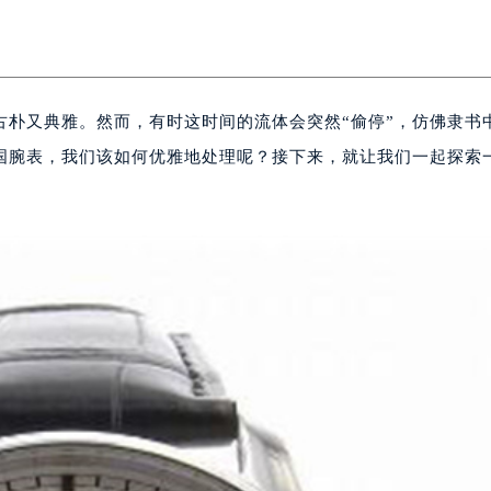
古朴又典雅。然而，有时这时间的流体会突然“偷停”，仿佛隶书
万国腕表，我们该如何优雅地处理呢？接下来，就让我们一起探索