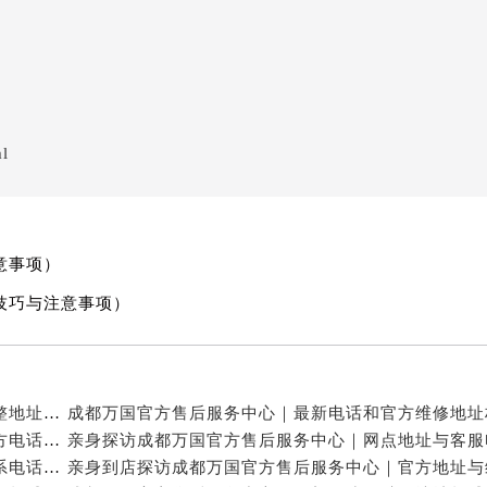
ml
意事项）
技巧与注意事项）
亲身探访成都万国官方售后服务中心｜服务热线及完整地址（2026年7月最新）
亲身探访成都万国官方售后服务中心｜全新地址与官方电话（2026年7月最新）
亲身探访成都万国官方售后服务中心｜地址及官方联系电话（2026年7月最新）