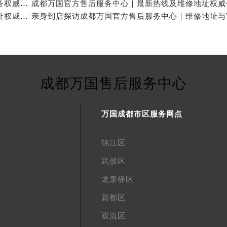
成都万国官方售后维修服务中心提供专业手表保养服务权威公示（2026年7月最新）
成都万国官方售后服务中心｜官方电话和完整维修地址权威信息公示（2026年7月最新）
成都万国售后服务中心
万国成都市区服务网点
锦江区
武侯区
龙泉驿区
新都区
双流区