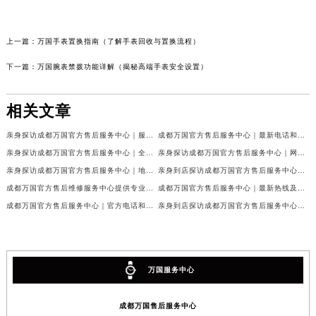
上一篇：
万国手表置换指南（了解手表回收与置换流程）
下一篇：
万国腕表禁拨功能详解（揭秘高端手表安全设置）
相关文章
亲身探访成都万国官方售后服务中心｜服务热线及完整地址（2026年7月最新）
成都万国官方售后服务中心｜最新电话和官方维修地址权威信息公示（2026年7月最新）
亲身探访成都万国官方售后服务中心｜全新地址与官方电话（2026年7月最新）
亲身探访成都万国官方售后服务中心｜网点地址与客服电话（2026年7月最新）
亲身探访成都万国官方售后服务中心｜地址及官方联系电话（2026年7月最新）
亲身到店探访成都万国官方售后服务中心｜官方地址与维修热线（2026年7月最新）
成都万国官方售后维修服务中心提供专业手表保养服务权威公示（2026年7月最新）
成都万国官方售后服务中心｜最新热线及维修地址权威信息公示（2026年7月最新）
成都万国官方售后服务中心｜官方电话和完整维修地址权威信息公示（2026年7月最新）
亲身到店探访成都万国官方售后服务中心｜维修地址与官方客服热线（2026年7月最新）
万国服务中心
成都万国售后服务中心