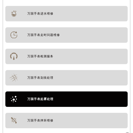
万国手表进水维修
万国手表走时问题维修
万国手表检测服务
万国手表划痕处理
万国手表起雾处理
万国手表摔坏维修