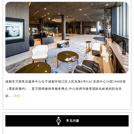
成都市万国售后服务中心位于成都市锦江区人民东路6号SAC东原中心24层2406B室
（需提前预约），是万国维修保养服务网点,中心技师均接受国际化标准的职业培
训....
详情 >
常见问题