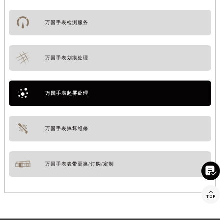
万国手表检测服务
万国手表划痕处理
万国手表起雾处理
万国手表摔坏维修
万国手表表带更换/订购/定制

