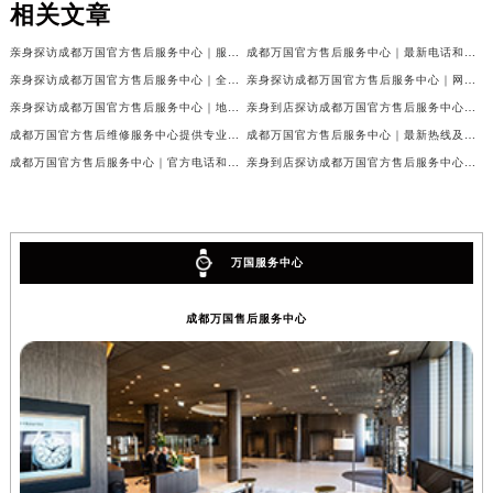
相关文章
亲身探访成都万国官方售后服务中心｜服务热线及完整地址（2026年7月最新）
成都万国官方售后服务中心｜最新电话和官方维修地址权威信息公示（2026年7月最新）
亲身探访成都万国官方售后服务中心｜全新地址与官方电话（2026年7月最新）
亲身探访成都万国官方售后服务中心｜网点地址与客服电话（2026年7月最新）
亲身探访成都万国官方售后服务中心｜地址及官方联系电话（2026年7月最新）
亲身到店探访成都万国官方售后服务中心｜官方地址与维修热线（2026年7月最新）
成都万国官方售后维修服务中心提供专业手表保养服务权威公示（2026年7月最新）
成都万国官方售后服务中心｜最新热线及维修地址权威信息公示（2026年7月最新）
成都万国官方售后服务中心｜官方电话和完整维修地址权威信息公示（2026年7月最新）
亲身到店探访成都万国官方售后服务中心｜维修地址与官方客服热线（2026年7月最新）
万国服务中心
成都万国售后服务中心