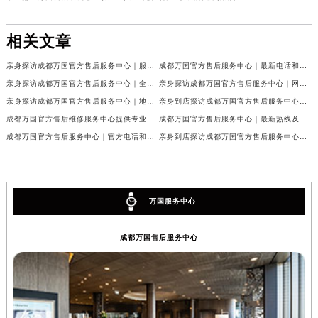
相关文章
亲身探访成都万国官方售后服务中心｜服务热线及完整地址（2026年7月最新）
成都万国官方售后服务中心｜最新电话和官方维修地址权威信息公示（2026年7月最新）
亲身探访成都万国官方售后服务中心｜全新地址与官方电话（2026年7月最新）
亲身探访成都万国官方售后服务中心｜网点地址与客服电话（2026年7月最新）
亲身探访成都万国官方售后服务中心｜地址及官方联系电话（2026年7月最新）
亲身到店探访成都万国官方售后服务中心｜官方地址与维修热线（2026年7月最新）
成都万国官方售后维修服务中心提供专业手表保养服务权威公示（2026年7月最新）
成都万国官方售后服务中心｜最新热线及维修地址权威信息公示（2026年7月最新）
成都万国官方售后服务中心｜官方电话和完整维修地址权威信息公示（2026年7月最新）
亲身到店探访成都万国官方售后服务中心｜维修地址与官方客服热线（2026年7月最新）
万国服务中心
成都万国售后服务中心