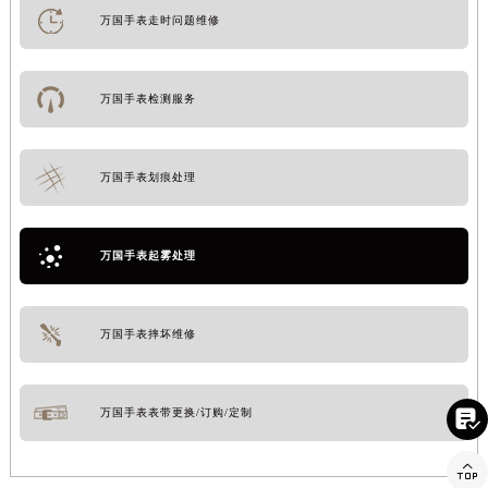
万国手表走时问题维修
万国手表检测服务
万国手表划痕处理
万国手表起雾处理
万国手表摔坏维修
万国手表表带更换/订购/定制

