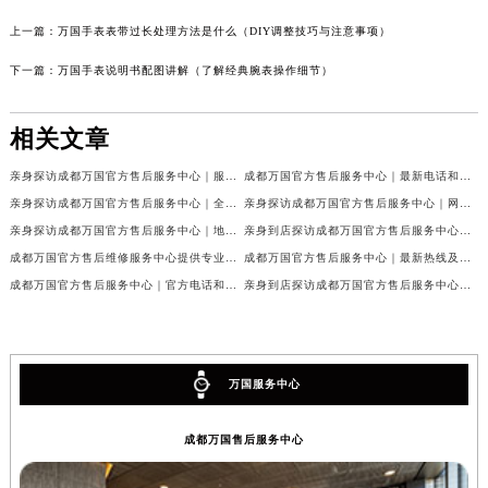
上一篇：
万国手表表带过长处理方法是什么（DIY调整技巧与注意事项）
下一篇：
万国手表说明书配图讲解（了解经典腕表操作细节）
相关文章
亲身探访成都万国官方售后服务中心｜服务热线及完整地址（2026年7月最新）
成都万国官方售后服务中心｜最新电话和官方维修地址权威信息公示（2026年7月最新）
亲身探访成都万国官方售后服务中心｜全新地址与官方电话（2026年7月最新）
亲身探访成都万国官方售后服务中心｜网点地址与客服电话（2026年7月最新）
亲身探访成都万国官方售后服务中心｜地址及官方联系电话（2026年7月最新）
亲身到店探访成都万国官方售后服务中心｜官方地址与维修热线（2026年7月最新）
成都万国官方售后维修服务中心提供专业手表保养服务权威公示（2026年7月最新）
成都万国官方售后服务中心｜最新热线及维修地址权威信息公示（2026年7月最新）
成都万国官方售后服务中心｜官方电话和完整维修地址权威信息公示（2026年7月最新）
亲身到店探访成都万国官方售后服务中心｜维修地址与官方客服热线（2026年7月最新）
万国服务中心
成都万国售后服务中心