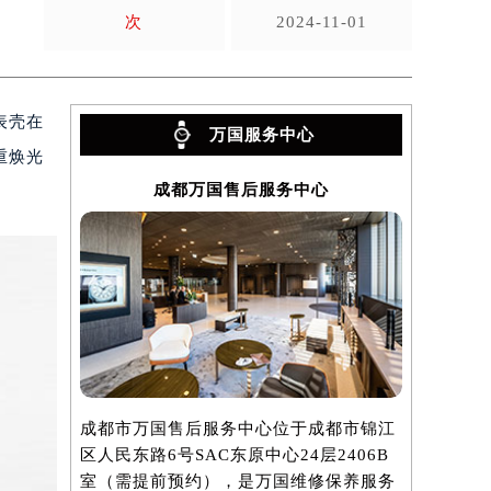
次
2024-11-01
表壳在
万国服务中心
重焕光
成都万国售后服务中心
成都市万国售后服务中心位于成都市锦江
区人民东路6号SAC东原中心24层2406B
室（需提前预约），是万国维修保养服务