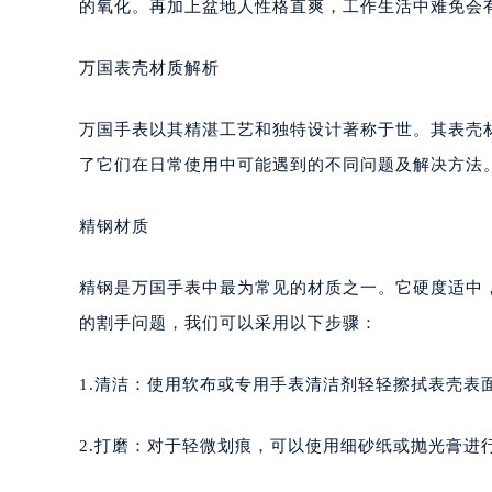
的氧化。再加上盆地人性格直爽，工作生活中难免会
万国表壳材质解析
万国手表以其精湛工艺和独特设计著称于世。其表壳
了它们在日常使用中可能遇到的不同问题及解决方法
精钢材质
精钢是万国手表中最为常见的材质之一。它硬度适中
的割手问题，我们可以采用以下步骤：
1.清洁：使用软布或专用手表清洁剂轻轻擦拭表壳表
2.打磨：对于轻微划痕，可以使用细砂纸或抛光膏进