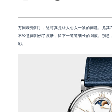
万国表壳割手，这可真是让人心头一紧的问题。尤其
不经意间割伤了皮肤，留下一道道细长的划痕。别急
彩。