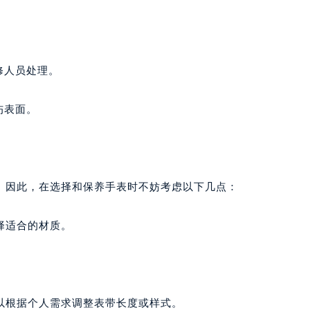
修人员处理。
伤表面。
。因此，在选择和保养手表时不妨考虑以下几点：
择适合的材质。
以根据个人需求调整表带长度或样式。