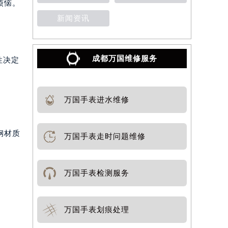
烦恼。
新闻资讯
成都万国维修服务
性决定
万国手表进水维修
钢材质
万国手表走时问题维修
万国手表检测服务
万国手表划痕处理