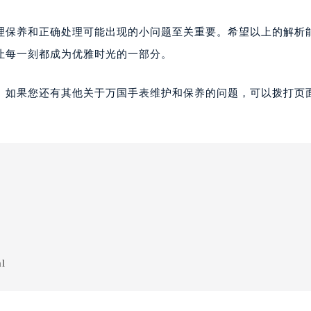
理保养和正确处理可能出现的小问题至关重要。希望以上的解析
让每一刻都成为优雅时光的一部分。
。如果您还有其他关于万国手表维护和保养的问题，可以拨打页面
ml