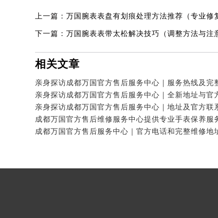
上一篇：
万国腕表表盘有划痕处理方法推荐（专业修
下一篇：
万国腕表表带太松解决技巧（调整方法与注
相关文章