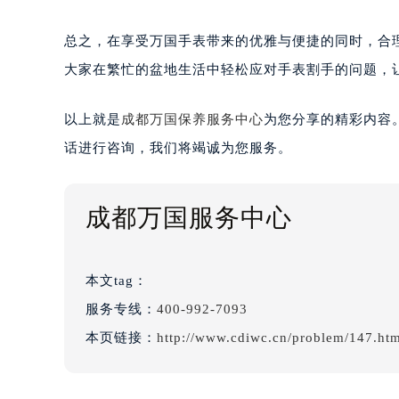
总之，在享受万国手表带来的优雅与便捷的同时，合
大家在繁忙的盆地生活中轻松应对手表割手的问题，
以上就是
成都万国保养服务中心
为您分享的精彩内容
话进行咨询，我们将竭诚为您服务。
成都万国服务中心
本文tag：
服务专线：
400-992-7093
本页链接：
http://www.cdiwc.cn/problem/147.ht