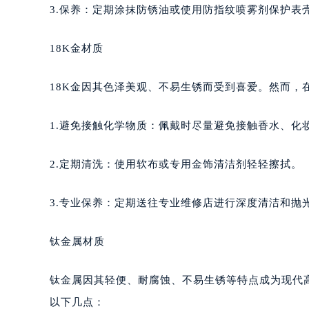
3.保养：定期涂抹防锈油或使用防指纹喷雾剂保护表
18K金材质
18K金因其色泽美观、不易生锈而受到喜爱。然而，
1.避免接触化学物质：佩戴时尽量避免接触香水、化
2.定期清洗：使用软布或专用金饰清洁剂轻轻擦拭。
3.专业保养：定期送往专业维修店进行深度清洁和抛
钛金属材质
钛金属因其轻便、耐腐蚀、不易生锈等特点成为现代
以下几点：