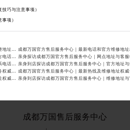
复技巧与注意事项）
意事项）
亲身探访成都万国官方售后服务中心｜服务热线及完整地址（2026年7月最新）
亲身探访成都万国官方售后服务中心｜全新地址与官方电话（2026年7月最新）
亲身探访成都万国官方售后服务中心｜地址及官方联系电话（2026年7月最新）
成都万国官方售后维修服务中心提供专业手表保养服务权威公示（2026年7月最新）
成都万国官方售后服务中心｜官方电话和完整维修地址权威信息公示（2026年7月最新）
成都万国售后服务中心