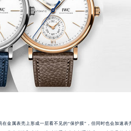
易在金属表壳上形成一层看不见的“保护膜”，但同时也会加速表