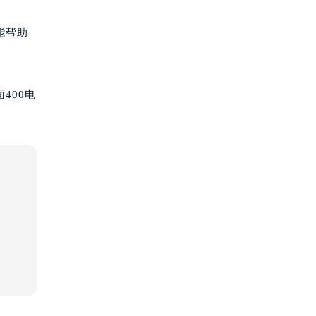
能帮助
400电