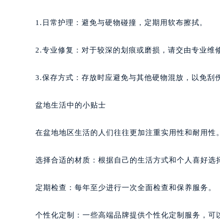
1.日常护理：避免与硬物碰撞，定期用软布擦拭。
2.专业修复：对于较深的划痕或磨损，请交由专业维
3.保存方式：存放时应避免与其他硬物混放，以免刮
盆地生活中的小贴士
在盆地地区生活的人们往往更加注重实用性和耐用性
选择合适的材质：根据自己的生活方式和个人喜好选
定期检查：每年至少进行一次全面检查和保养服务。
个性化定制：一些高端品牌提供个性化定制服务，可