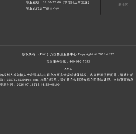
客服在线：08:00-22:00（节假日正常营业）
新津区
客服及门店节假日不休
版权所有:（IWC）
万国售后服务中心
Copyright © 2018-2032
售后服务热线：
400-992-7093
XML
如权利人或知情人士发现本站内容存在事实错误或涉及版权、名誉权等侵权问题，请通过邮
箱：2557628530@qq.com 与我们联系，我们将在收到通知后立即依法处理。当前页面信息
更新时间：2026-07-18T15:44:55+08:00