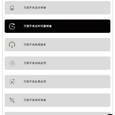
万国手表进水维修
万国手表走时问题维修
万国手表检测服务
万国手表划痕处理
万国手表起雾处理
万国手表摔坏维修