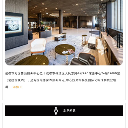
成都市万国售后服务中心位于成都市锦江区人民东路6号SAC东原中心24层2406B室
（需提前预约），是万国维修保养服务网点,中心技师均接受国际化标准的职业培
训....
详情 >
常见问题