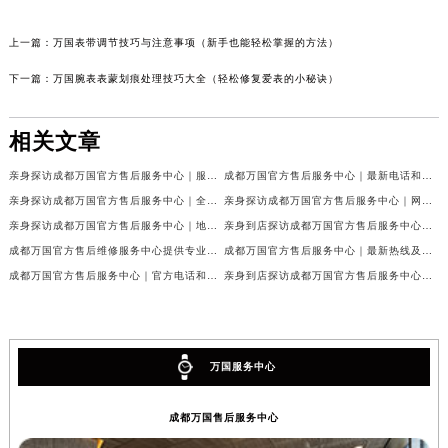
上一篇：
万国表带调节技巧与注意事项（新手也能轻松掌握的方法）
下一篇：
万国腕表表蒙划痕处理技巧大全（轻松修复爱表的小秘诀）
相关文章
亲身探访成都万国官方售后服务中心｜服务热线及完整地址（2026年7月最新）
成都万国官方售后服务中心｜最新电话和官方维修地址权威信息公示（2026年7月最新）
亲身探访成都万国官方售后服务中心｜全新地址与官方电话（2026年7月最新）
亲身探访成都万国官方售后服务中心｜网点地址与客服电话（2026年7月最新）
亲身探访成都万国官方售后服务中心｜地址及官方联系电话（2026年7月最新）
亲身到店探访成都万国官方售后服务中心｜官方地址与维修热线（2026年7月最新）
成都万国官方售后维修服务中心提供专业手表保养服务权威公示（2026年7月最新）
成都万国官方售后服务中心｜最新热线及维修地址权威信息公示（2026年7月最新）
成都万国官方售后服务中心｜官方电话和完整维修地址权威信息公示（2026年7月最新）
亲身到店探访成都万国官方售后服务中心｜维修地址与官方客服热线（2026年7月最新）
万国服务中心
成都万国售后服务中心