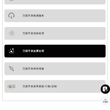
万国手表检测服务
万国手表划痕处理
万国手表起雾处理
万国手表摔坏维修
万国手表表带更换/订购/定制

