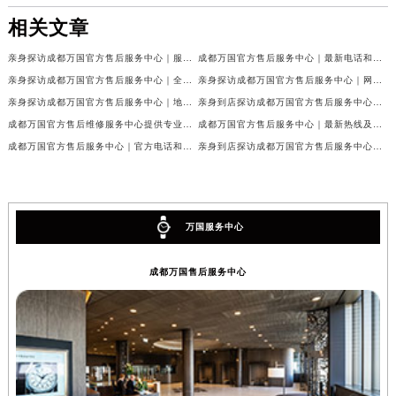
相关文章
亲身探访成都万国官方售后服务中心｜服务热线及完整地址（2026年7月最新）
成都万国官方售后服务中心｜最新电话和官方维修地址权威信息公示（2026年7月最新）
亲身探访成都万国官方售后服务中心｜全新地址与官方电话（2026年7月最新）
亲身探访成都万国官方售后服务中心｜网点地址与客服电话（2026年7月最新）
亲身探访成都万国官方售后服务中心｜地址及官方联系电话（2026年7月最新）
亲身到店探访成都万国官方售后服务中心｜官方地址与维修热线（2026年7月最新）
成都万国官方售后维修服务中心提供专业手表保养服务权威公示（2026年7月最新）
成都万国官方售后服务中心｜最新热线及维修地址权威信息公示（2026年7月最新）
成都万国官方售后服务中心｜官方电话和完整维修地址权威信息公示（2026年7月最新）
亲身到店探访成都万国官方售后服务中心｜维修地址与官方客服热线（2026年7月最新）
万国服务中心
成都万国售后服务中心