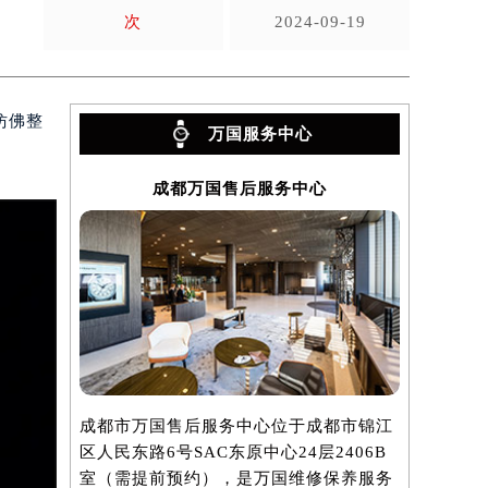
次
2024-09-19
仿佛整
万国服务中心
成都万国售后服务中心
成都市万国售后服务中心位于成都市锦江
区人民东路6号SAC东原中心24层2406B
室（需提前预约），是万国维修保养服务