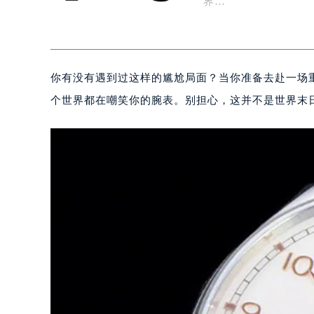
界…
你有没有遇到过这样的尴尬局面？当你准备去赴一场
个世界都在嘲笑你的腕表。别担心，这并不是世界末