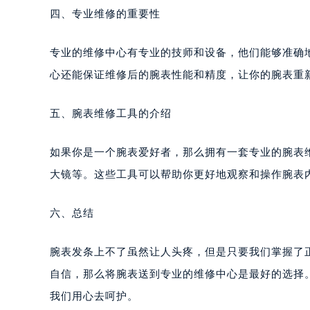
四、专业维修的重要性
专业的维修中心有专业的技师和设备，他们能够准确
心还能保证维修后的腕表性能和精度，让你的腕表重
五、腕表维修工具的介绍
如果你是一个腕表爱好者，那么拥有一套专业的腕表
大镜等。这些工具可以帮助你更好地观察和操作腕表
六、总结
腕表发条上不了虽然让人头疼，但是只要我们掌握了
自信，那么将腕表送到专业的维修中心是最好的选择
我们用心去呵护。