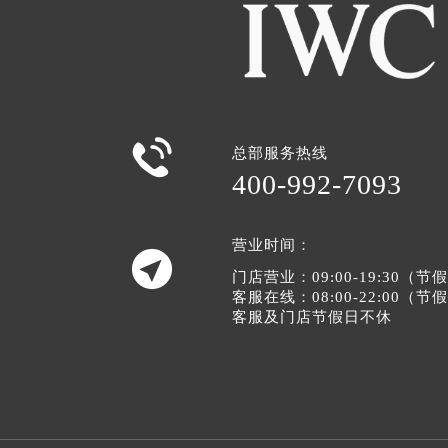

总部服务热线
400-992-7093
营业时间：

门店营业：09:00-19:30（
客服在线：08:00-22:00（
客服及门店节假日不休