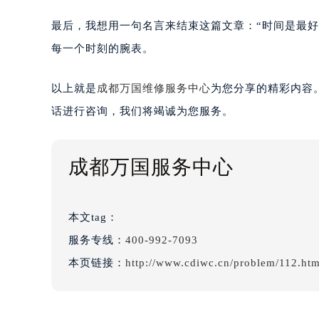
最后，我想用一句名言来结束这篇文章：“时间是最
每一个时刻的腕表。
以上就是
成都万国维修服务中心
为您分享的精彩内容
话进行咨询，我们将竭诚为您服务。
成都万国服务中心
本文tag：
服务专线：
400-992-7093
本页链接：
http://www.cdiwc.cn/problem/112.htm