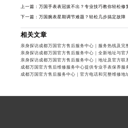
上一篇：
万国手表表冠拔不出？专业技巧教你轻松修
下一篇：
万国腕表星期调节难题？轻松几步搞定故障
相关文章