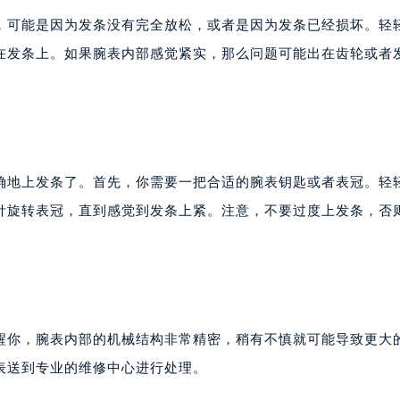
，可能是因为发条没有完全放松，或者是因为发条已经损坏。轻
在发条上。如果腕表内部感觉紧实，那么问题可能出在齿轮或者
确地上发条了。首先，你需要一把合适的腕表钥匙或者表冠。轻
针旋转表冠，直到感觉到发条上紧。注意，不要过度上发条，否
醒你，腕表内部的机械结构非常精密，稍有不慎就可能导致更大
表送到专业的维修中心进行处理。