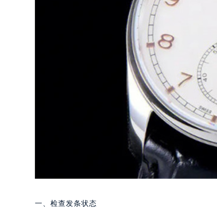
一、检查发条状态