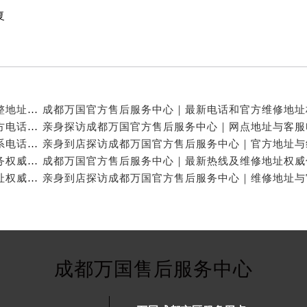
复
亲身探访成都万国官方售后服务中心｜服务热线及完整地址（2026年7月最新）
亲身探访成都万国官方售后服务中心｜全新地址与官方电话（2026年7月最新）
亲身探访成都万国官方售后服务中心｜地址及官方联系电话（2026年7月最新）
成都万国官方售后维修服务中心提供专业手表保养服务权威公示（2026年7月最新）
成都万国官方售后服务中心｜官方电话和完整维修地址权威信息公示（2026年7月最新）
成都万国售后服务中心