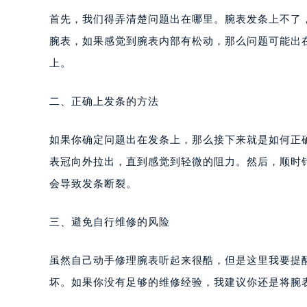
首先，我们得弄清楚问题出在哪里。腕表发条上不了
腕表，如果感觉到腕表内部有松动，那么问题可能出
上。
二、正确上发条的方法
如果你确定问题出在发条上，那么接下来就是如何正
表冠向外拉出，直到感觉到轻微的阻力。然后，顺时
会导致发条断裂。
三、避免自行维修的风险
虽然自己动手修理腕表听起来很酷，但是这里我要提
坏。如果你没有足够的维修经验，我建议你还是将腕