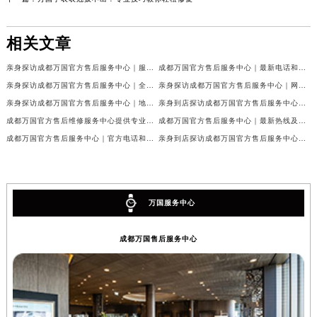
相关文章
亲身探访成都万国官方售后服务中心｜服务热线及完整地址（2026年7月最新）
成都万国官方售后服务中心｜最新电话和官方维修地址权威信息公示（2026年7月最新）
亲身探访成都万国官方售后服务中心｜全新地址与官方电话（2026年7月最新）
亲身探访成都万国官方售后服务中心｜网点地址与客服电话（2026年7月最新）
亲身探访成都万国官方售后服务中心｜地址及官方联系电话（2026年7月最新）
亲身到店探访成都万国官方售后服务中心｜官方地址与维修热线（2026年7月最新）
成都万国官方售后维修服务中心提供专业手表保养服务权威公示（2026年7月最新）
成都万国官方售后服务中心｜最新热线及维修地址权威信息公示（2026年7月最新）
成都万国官方售后服务中心｜官方电话和完整维修地址权威信息公示（2026年7月最新）
亲身到店探访成都万国官方售后服务中心｜维修地址与官方客服热线（2026年7月最新）
万国服务中心
成都万国售后服务中心