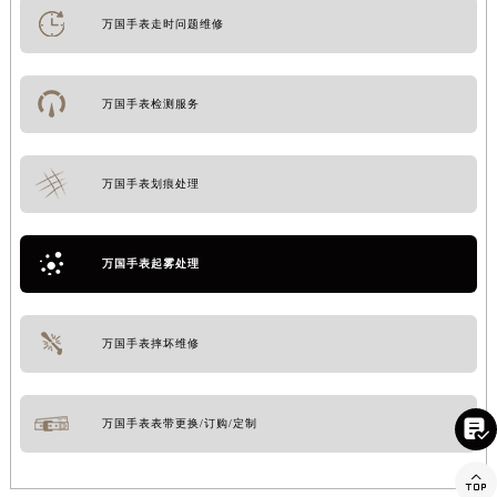
万国手表走时问题维修
万国手表检测服务
万国手表划痕处理
万国手表起雾处理
万国手表摔坏维修

万国手表表带更换/订购/定制
